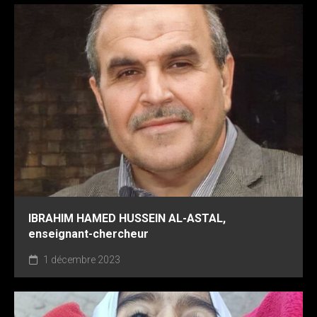
IBRAHIM HAMED HUSSEIN AL-ASTAL,
enseignant-chercheur
1 décembre 2023