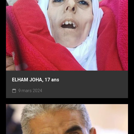
ELHAM JOHA, 17 ans
9 mars 2024