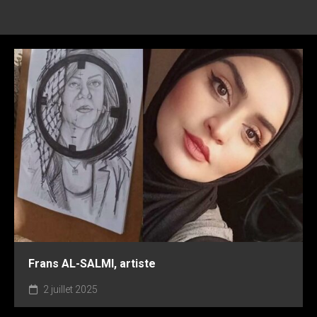
Frans AL-SALMI, artiste
2 juillet 2025