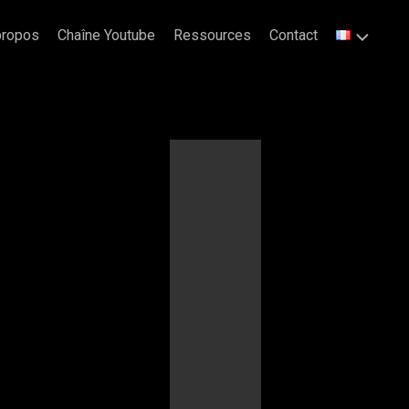
propos
Chaîne Youtube
Ressources
Contact