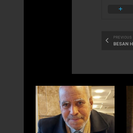
PREVIOUS