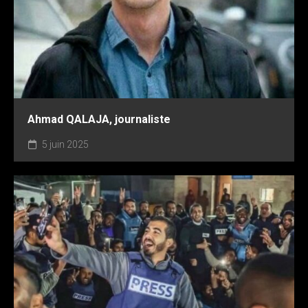
Ahmad QALAJA, journaliste
5 juin 2025