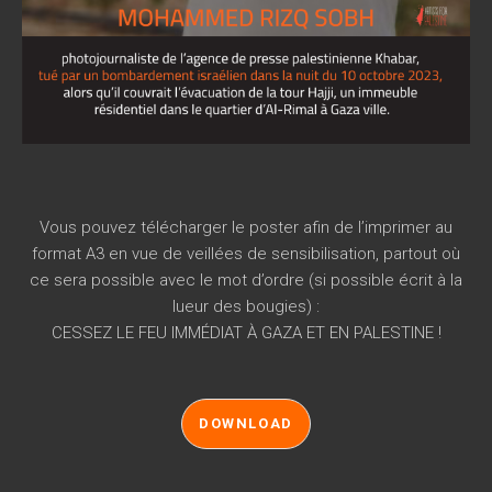
Vous pouvez télécharger le poster afin de l’imprimer au
format A3 en vue de veillées de sensibilisation, partout où
ce sera possible avec le mot d’ordre (si possible écrit à la
lueur des bougies) :
CESSEZ LE FEU IMMÉDIAT À GAZA ET EN PALESTINE !
DOWNLOAD