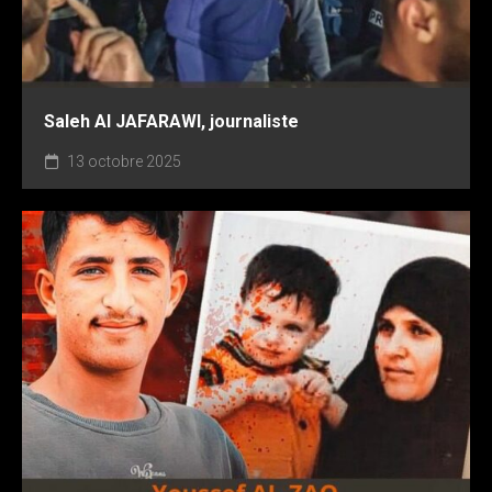
Saleh AI JAFARAWI, journaliste
13 octobre 2025