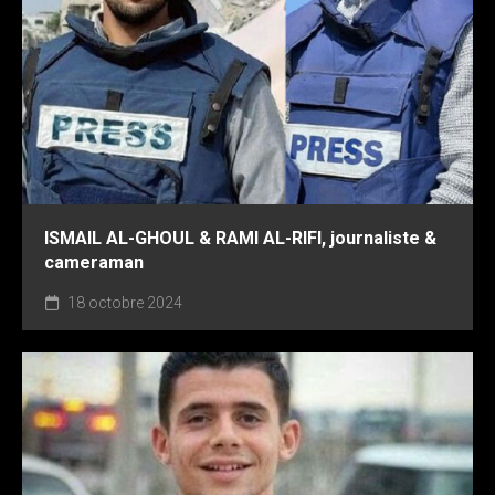
ISMAIL AL-GHOUL & RAMI AL-RIFI, journaliste &
cameraman
18 octobre 2024