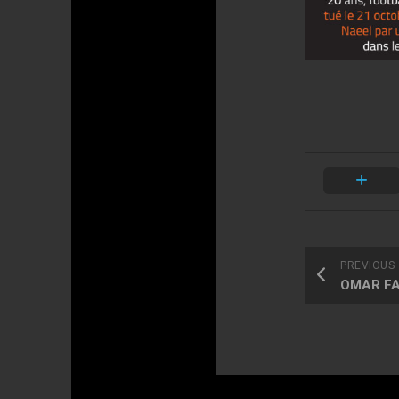
PREVIOUS