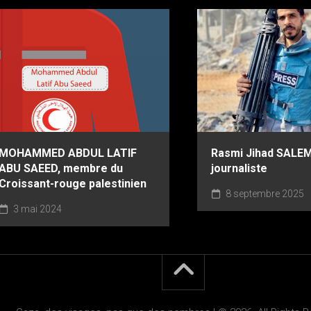
MOHAMMED ABDUL LATIF
Rasmi Jihad SALEM
ABU SAEED, membre du
journaliste
Croissant-rouge palestinien
8 septembre 2025
3 mai 2024