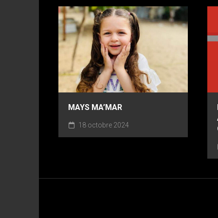
MAYS MA’MAR
18 octobre 2024