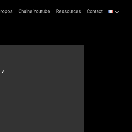
propos
Chaîne Youtube
Ressources
Contact
,