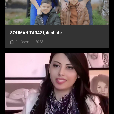
SOLIMAN TARAZI, dentiste
1 décembre 2023