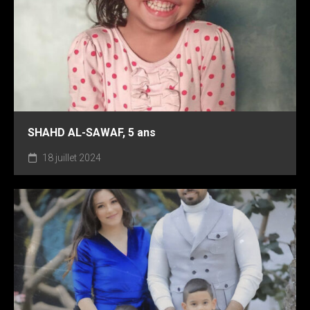
SHAHD AL-SAWAF, 5 ans
18 juillet 2024