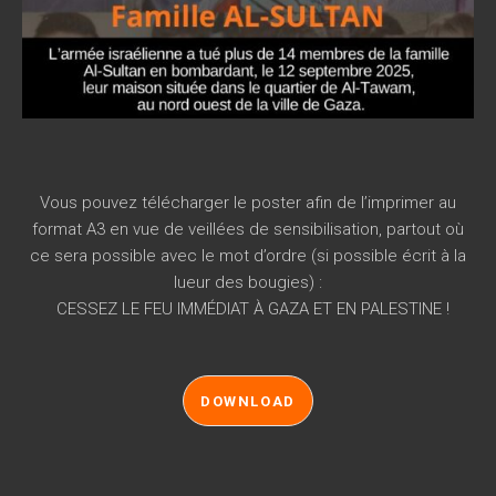
Vous pouvez télécharger le poster afin de l’imprimer au
format A3 en vue de veillées de sensibilisation, partout où
ce sera possible avec le mot d’ordre (si possible écrit à la
lueur des bougies) :
CESSEZ LE FEU IMMÉDIAT À GAZA ET EN PALESTINE !
DOWNLOAD