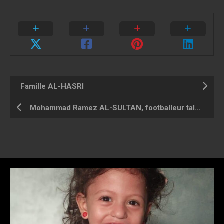
Famille AL-HASRI
Mohammad Ramez AL-SULTAN, footballeur talentueux