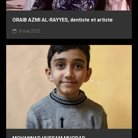
ORAIB AZMI AL-RAYYES, dentiste et artiste
9 mai 2025