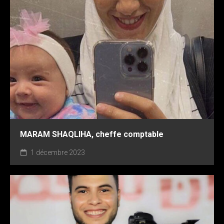
MARAM SHAQLIHA, cheffe comptable
1 décembre 2023