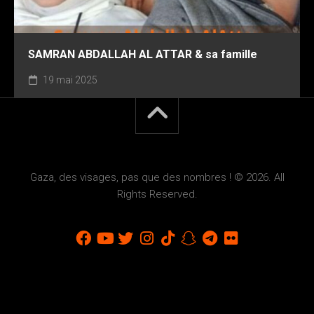
SAMRAN ABDALLAH AL ATTAR & sa famille
19 mai 2025
Gaza, des visages, pas que des nombres ! © 2026. All
Rights Reserved.