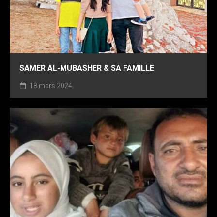
SAMER AL-MUBASHER & SA FAMILLE
18 mars 2024