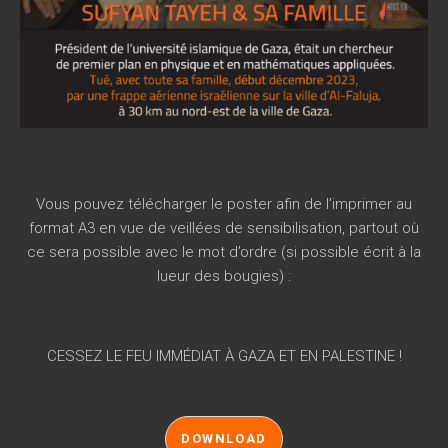
Vous pouvez télécharger le poster afin de l’imprimer au
format A3 en vue de veillées de sensibilisation, partout où
ce sera possible avec le mot d’ordre (si possible écrit à la
lueur des bougies) :
CESSEZ LE FEU IMMÉDIAT À GAZA ET EN PALESTINE !
DOWNLOAD