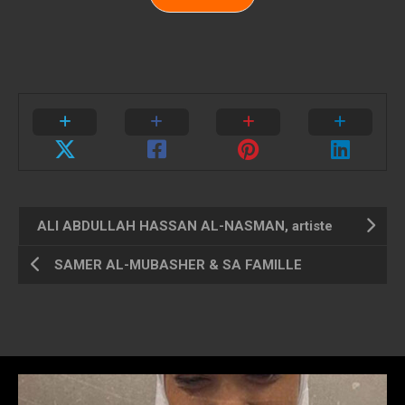
ALI ABDULLAH HASSAN AL-NASMAN, artiste
SAMER AL-MUBASHER & SA FAMILLE