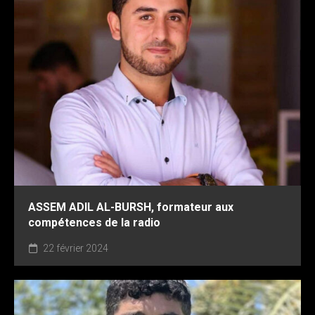
ASSEM ADIL AL-BURSH, formateur aux
compétences de la radio
22 février 2024