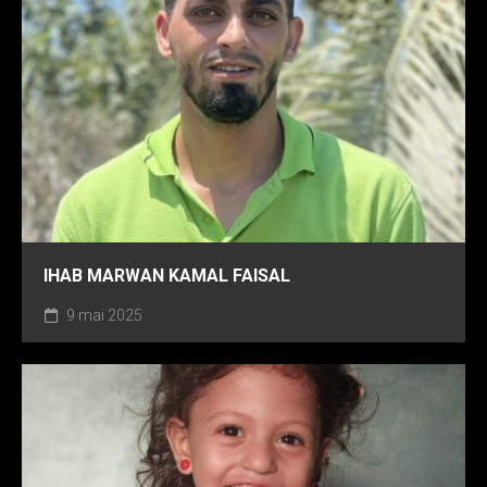
IHAB MARWAN KAMAL FAISAL
9 mai 2025