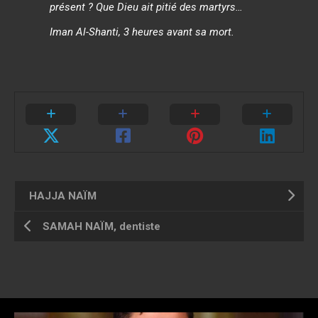
présent ? Que Dieu ait pitié des martyrs…
Iman Al-Shanti, 3 heures avant sa mort.
HAJJA NAÏM
SAMAH NAÏM, dentiste