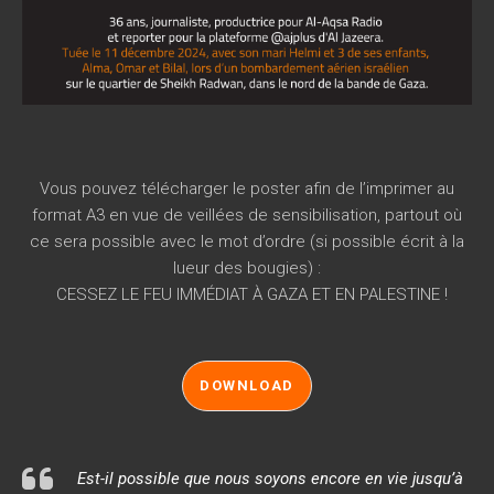
Vous pouvez télécharger le poster afin de l’imprimer au
format A3 en vue de veillées de sensibilisation, partout où
ce sera possible avec le mot d’ordre (si possible écrit à la
lueur des bougies) :
CESSEZ LE FEU IMMÉDIAT À GAZA ET EN PALESTINE !
DOWNLOAD
Est-il possible que nous soyons encore en vie jusqu’à