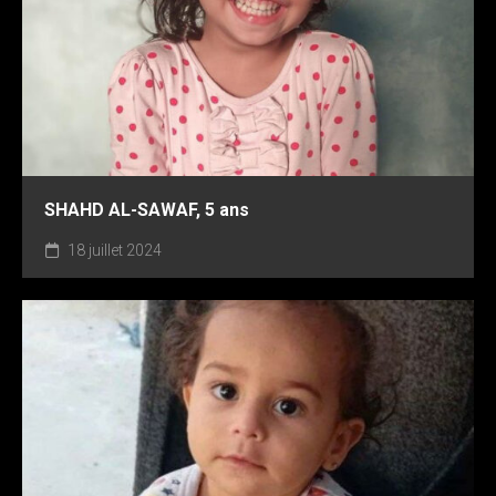
SHAHD AL-SAWAF, 5 ans
18 juillet 2024