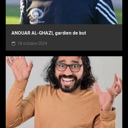
ANOUAR AL-GHAZI, gardien de but
18 octobre 2024