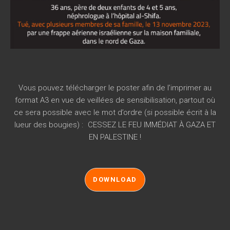
Vous pouvez télécharger le poster afin de l’imprimer au
format A3 en vue de veillées de sensibilisation, partout où
ce sera possible avec le mot d’ordre (si possible écrit à la
lueur des bougies) : CESSEZ LE FEU IMMÉDIAT À GAZA ET
EN PALESTINE !
DOWNLOAD