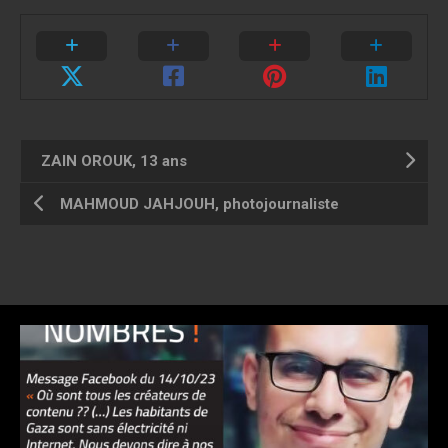
ZAIN OROUK, 13 ans
MAHMOUD JAHJOUH, photojournaliste