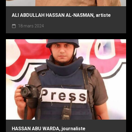
ALI ABDULLAH HASSAN AL-NASMAN, artiste
18 mars 2024
HASSAN ABU WARDA, journaliste