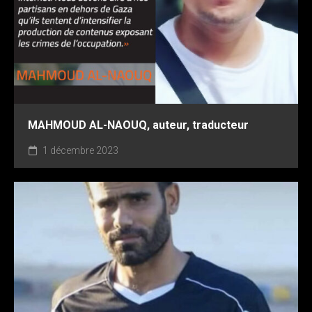
MAHMOUD AL-NAOUQ, auteur, traducteur
1 décembre 2023