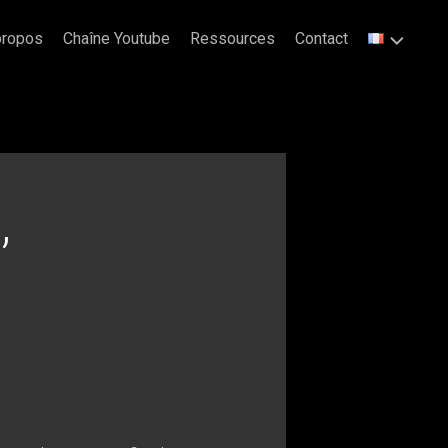
propos
Chaîne Youtube
Ressources
Contact
,