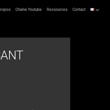
propos
Chaîne Youtube
Ressources
Contact
SANT