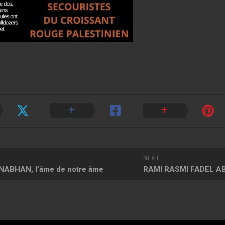
NEXT
ABHAN, l’âme de notre âme