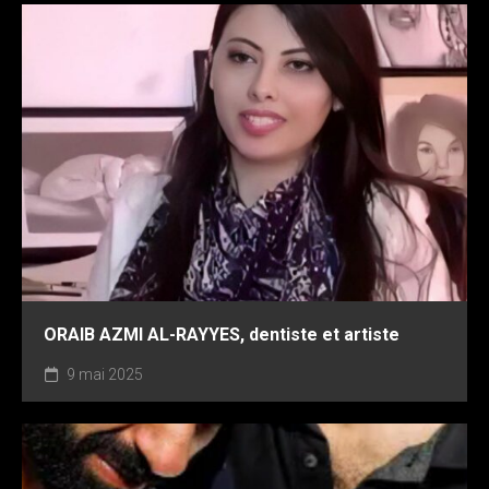
ORAIB AZMI AL-RAYYES, dentiste et artiste
9 mai 2025