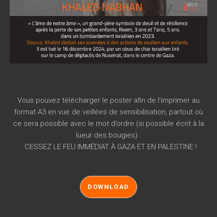
Vous pouvez télécharger le poster afin de l’imprimer au
format A3 en vue de veillées de sensibilisation, partout où
ce sera possible avec le mot d’ordre (si possible écrit à la
lueur des bougies) :
CESSEZ LE FEU IMMÉDIAT À GAZA ET EN PALESTINE !
DOWNLOAD