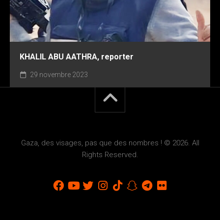
‎KHALIL ABU AATHRA, reporter
29 novembre 2023
Gaza, des visages, pas que des nombres ! © 2026. All
Rights Reserved.