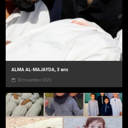
ALMA AL-MAJAYDA, 3 ans
30 novembre 2023