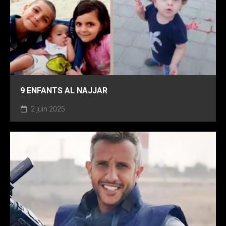
9 ENFANTS AL NAJJAR
2 juin 2025