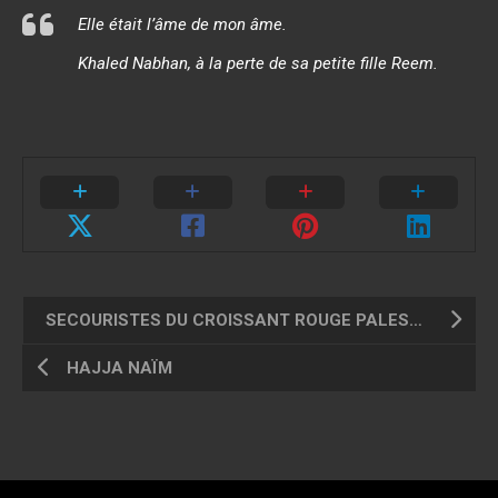
Elle était l’âme de mon âme.
Khaled Nabhan, à la perte de sa petite fille Reem.
SECOURISTES DU CROISSANT ROUGE PALESTINIEN
HAJJA NAÏM