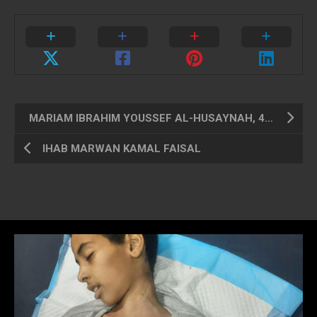
MARIAM IBRAHIM YOUSSEF AL-HUSAYNAH, 4 ans
IHAB MARWAN KAMAL FAISAL