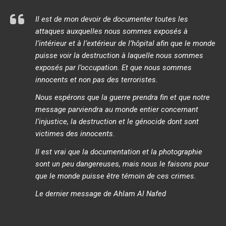
Il est de mon devoir de documenter toutes les
attaques auxquelles nous sommes exposés à
l’intérieur et à l’extérieur de l’hôpital afin que le monde
puisse voir la destruction à laquelle nous sommes
exposés par l’occupation. Et que nous sommes
innocents et non pas des terroristes.
Nous espérons que la guerre prendra fin et que notre
message parviendra au monde entier concernant
l’injustice, la destruction et le génocide dont sont
victimes des innocents.
Il est vrai que la documentation et la photographie
sont un peu dangereuses, mais nous le faisons pour
que le monde puisse être témoin de ces crimes.
Le dernier message de Ahlam Al Nafed