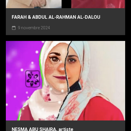
FARAH & ABDUL AL-RAHMAN AL-DALOU
9 novembre 2024
NESMA ABU SHAIRA, artiste