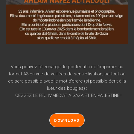
Vous pouvez télécharger le poster afin de l’imprimer au
format A3 en vue de veillées de sensibilisation, partout où
ce sera possible avec le mot d’ordre (si possible écrit à la
lueur des bougies) :
CESSEZ LE FEU IMMÉDIAT À GAZA ET EN PALESTINE !
DOWNLOAD