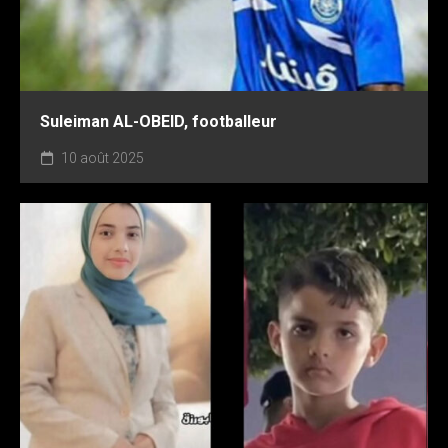
Suleiman AL-OBEID, footballeur
10 août 2025