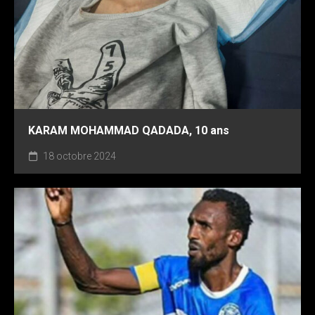
KARAM MOHAMMAD QADADA, 10 ans
18 octobre 2024