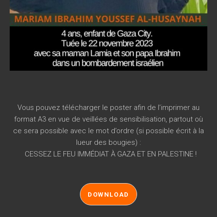
Vous pouvez télécharger le poster afin de l’imprimer au
format A3 en vue de veillées de sensibilisation, partout où
ce sera possible avec le mot d’ordre (si possible écrit à la
lueur des bougies) :
CESSEZ LE FEU IMMÉDIAT À GAZA ET EN PALESTINE !
DOWNLOAD