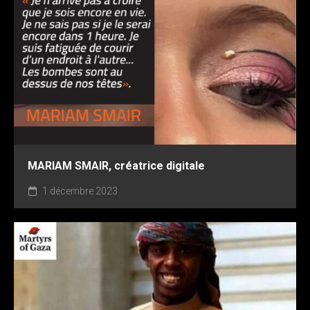
MARIAM SMAIR, créatrice digitale
1 décembre 2023