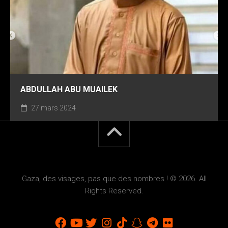
ABDULLAH ABU MUAILEK
27 mars 2024
Gaza, des visages, pas que des nombres ! © 2026. All
Rights Reserved.