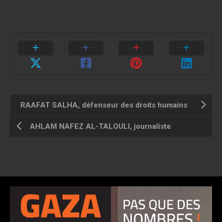
RAAFAT SALHA, défenseur des droits humains
AHLAM NAFEZ AL-TALOULI, journaliste