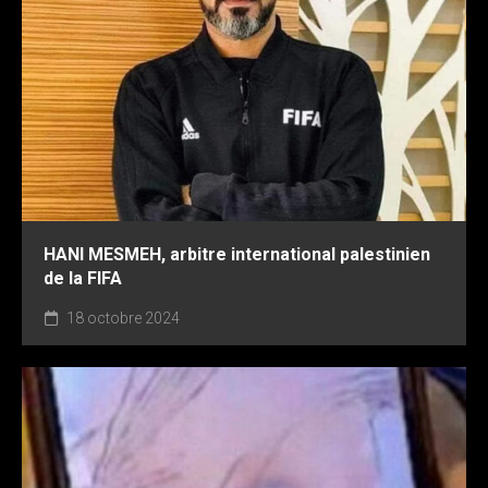
HANI MESMEH, arbitre international palestinien
de la FIFA
18 octobre 2024