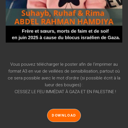
Vous pouvez télécharger le poster afin de l’imprimer au
format A3 en vue de veillées de sensibilisation, partout où
ce sera possible avec le mot d’ordre (si possible écrit à la
lueur des bougies) :
CESSEZ LE FEU IMMÉDIAT À GAZA ET EN PALESTINE !
DOWNLOAD