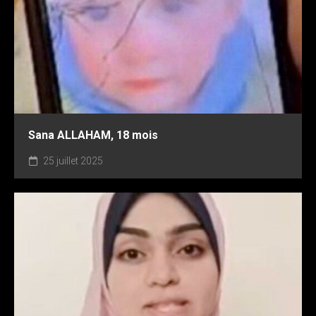
Sana ALLAHAM, 18 mois
25 juillet 2025