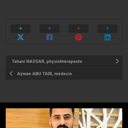
Tahani NASSAR, physiothérapeute
Ayman ABU TAIR, médecin