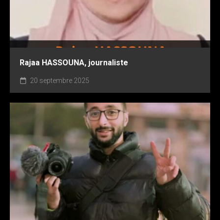
Rajaa HASSOUNA, journaliste
20 septembre 2025