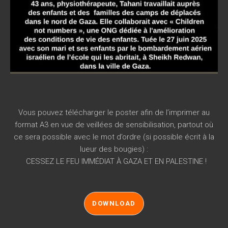
Vous pouvez télécharger le poster afin de l’imprimer au
format A3 en vue de veillées de sensibilisation, partout où
ce sera possible avec le mot d’ordre (si possible écrit à la
lueur des bougies) :
CESSEZ LE FEU IMMÉDIAT À GAZA ET EN PALESTINE !
DOWNLOAD