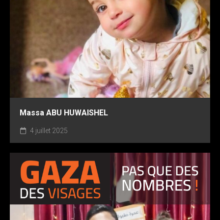
Massa ABU HUWAISHEL
4 juillet 2025