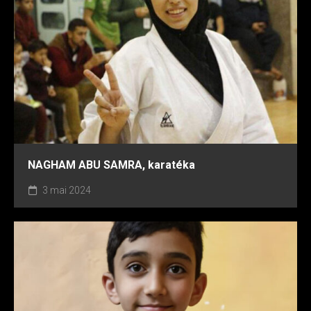
SALAM MEMA, journaliste
29 novembre 2023
NAGHAM ABU SAMRA, karatéka
3 mai 2024