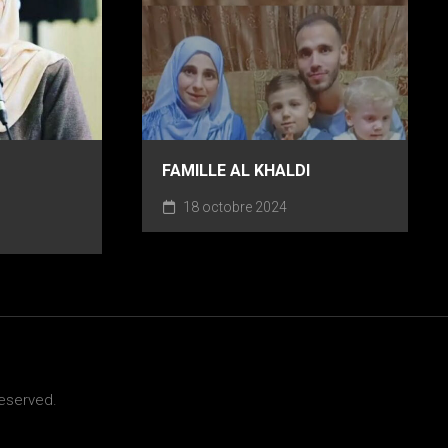
FAMILLE AL KHALDI
18 octobre 2024
Reserved.