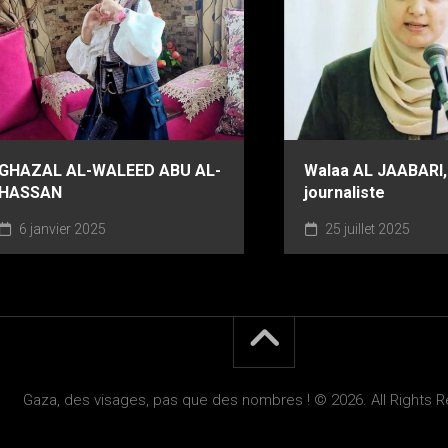
GHAZAL AL-WALEED ABU AL-
Walaa AL JAABARI,
HASSAN
journaliste
6 janvier 2025
25 juillet 2025
Gaza, des visages, pas que des nombres ! © 2026. All Rights 