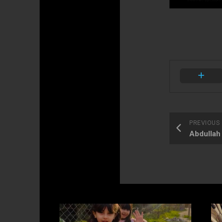
PREVIOUS
Abdullah