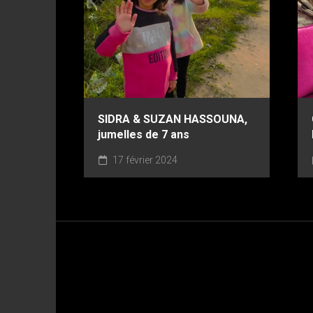
SIDRA & SUZAN HASSOUNA,
jumelles de 7 ans
17 février 2024