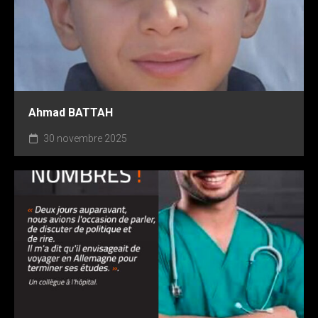
Ahmad BATTAH
30 novembre 2025