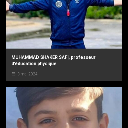
MUHAMMAD SHAKER SAFI, professeur
d’éducation physique
3 mai 2024