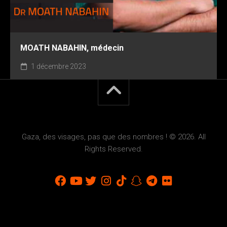
MOATH NABAHIN, médecin
1 décembre 2023
Gaza, des visages, pas que des nombres ! © 2026. All
Rights Reserved.