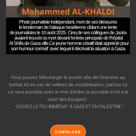
Vous pouvez télécharger le poster afin de l’imprimer au
format A3 en vue de veillées de sensibilisation, partout où
ce sera possible avec le mot d’ordre (si possible écrit à la
lueur des bougies) :
CESSEZ LE FEU IMMÉDIAT À GAZA ET EN PALESTINE !
DOWNLOAD