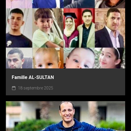
Famille AL-SULTAN
18 septembre 2025