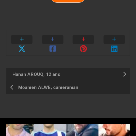
Hanan AROUQ, 12 ans
Moamen ALWE, cameraman