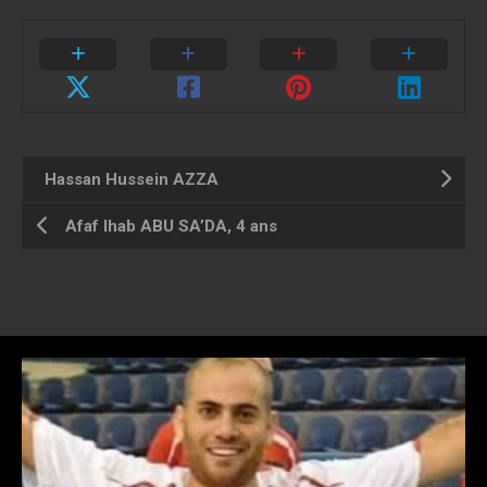
Hassan Hussein AZZA
Afaf Ihab ABU SA’DA, 4 ans