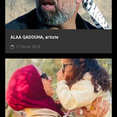
ALAA QADOUHA, artiste
17 février 2024