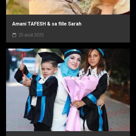
Amani TAFESH & sa fille Sarah
25 août 2025