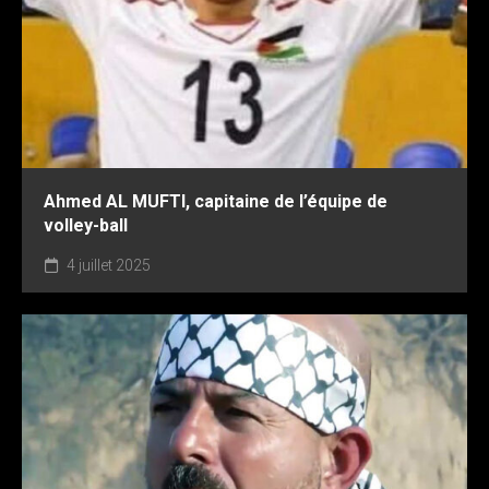
Ahmed AL MUFTI, capitaine de l’équipe de
volley-ball
4 juillet 2025