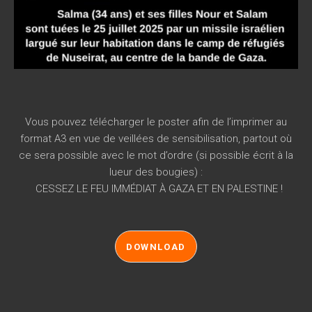
Vous pouvez télécharger le poster afin de l’imprimer au
format A3 en vue de veillées de sensibilisation, partout où
ce sera possible avec le mot d’ordre (si possible écrit à la
lueur des bougies) :
CESSEZ LE FEU IMMÉDIAT À GAZA ET EN PALESTINE !
DOWNLOAD