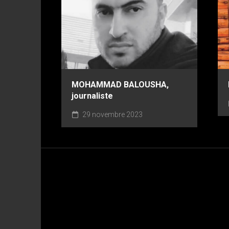
MOHAMMAD BALOUSHA,
journaliste
29 novembre 2023