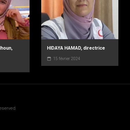
dhoun,
HIDAYA HAMAD, directrice
15 février 2024
Reserved.