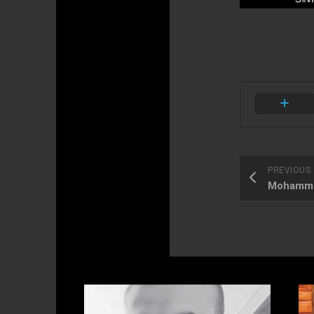
PREVIOUS
Mohammed