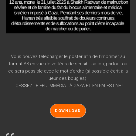
Vous pouvez télécharger le poster afin de l’imprimer au
format A3 en vue de veillées de sensibilisation, partout où
ce sera possible avec le mot d’ordre (si possible écrit à la
lueur des bougies) :
CESSEZ LE FEU IMMÉDIAT À GAZA ET EN PALESTINE !
DOWNLOAD