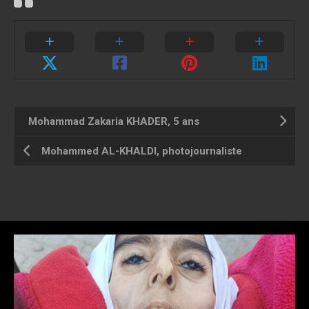
Mohammad Zakaria KHADER, 5 ans
Mohammed AL-KHALDI, photojournaliste