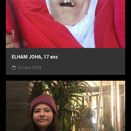
ELHAM JOHA, 17 ans
9 mars 2024