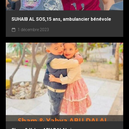
SUHAIB AL SOS,15 ans, ambulancier bénévole
1 décembre 2023