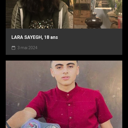
LARA SAYEGH, 18 ans
3 mai 2024