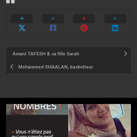
Amani TAFESH & sa fille Sarah
Mohammed SHAALAN, basketteur