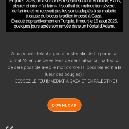
Vous pouvez télécharger le poster afin de l’imprimer au
format A3 en vue de veillées de sensibilisation, partout où
ce sera possible avec le mot d’ordre (si possible écrit à la
lueur des bougies) :
CESSEZ LE FEU IMMÉDIAT À GAZA ET EN PALESTINE !
DOWNLOAD