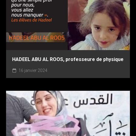
HADEEL ABU AL ROOS, professeure de physique
16 janvier 2024