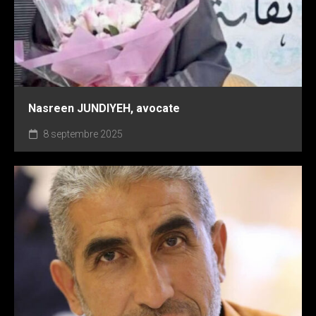
Nasreen JUNDIYEH, avocate
8 septembre 2025