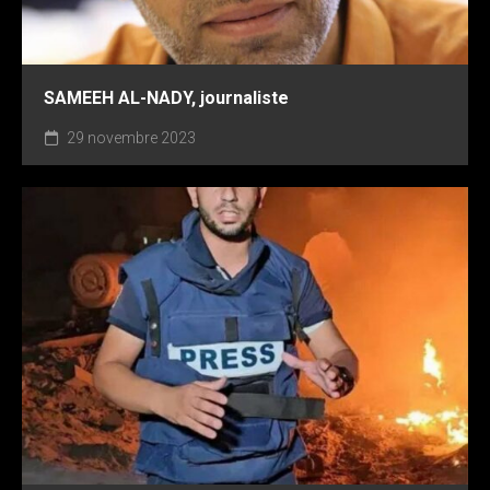
SAMEEH AL-NADY, journaliste
29 novembre 2023