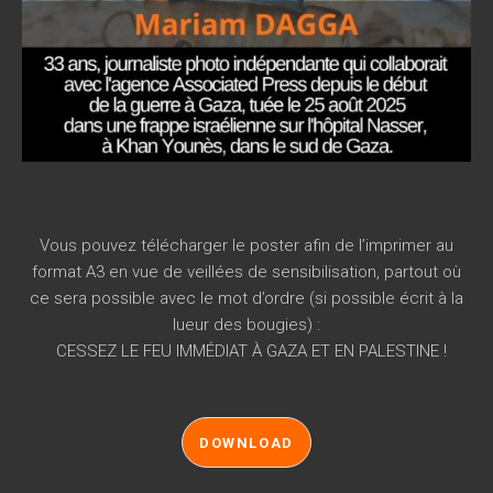
Vous pouvez télécharger le poster afin de l’imprimer au
format A3 en vue de veillées de sensibilisation, partout où
ce sera possible avec le mot d’ordre (si possible écrit à la
lueur des bougies) :
CESSEZ LE FEU IMMÉDIAT À GAZA ET EN PALESTINE !
DOWNLOAD