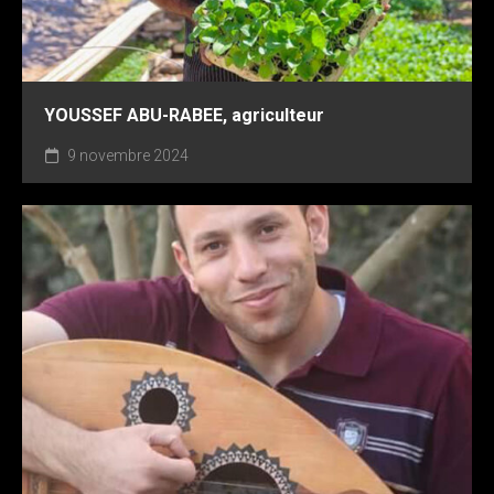
YOUSSEF ABU-RABEE, agriculteur
9 novembre 2024