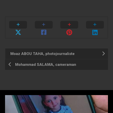
Moaz ABOU TAHA, photojournaliste
Mohammad SALAMA, cameraman