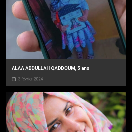
ALAA ABDULLAH QADDOUM, 5 ans
3 février 2024