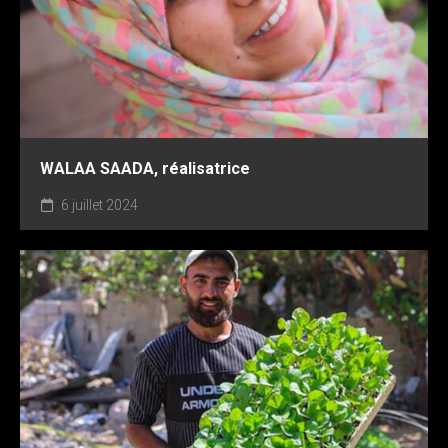
WALAA SAADA, réalisatrice
6 juillet 2024