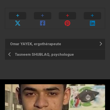
Omar YAYEK, ergothérapeute
Tasneem SHUBLAQ, psychologue