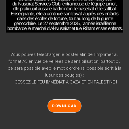
Vous pouvez télécharger le poster afin de l’imprimer au
format A3 en vue de veillées de sensibilisation, partout où
ce sera possible avec le mot d’ordre (si possible écrit à la
lueur des bougies) :
CESSEZ LE FEU IMMÉDIAT À GAZA ET EN PALESTINE !
DOWNLOAD