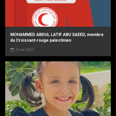
MOHAMMED ABDUL LATIF ABU SAEED, membre
du Croissant-rouge palestinien
3 mai 2024