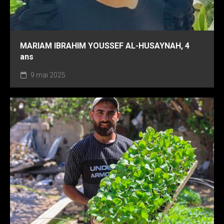
MARIAM IBRAHIM YOUSSEF AL-HUSAYNAH, 4
ans
9 mai 2025