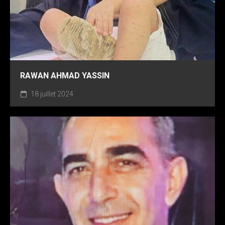
RAWAN AHMAD YASSIN
18 juillet 2024