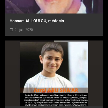
Hossam AL LOULOU, médecin
24 juin 2025