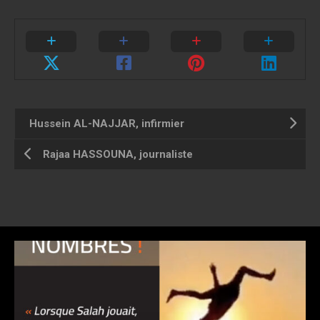
Hussein AL-NAJJAR, infirmier
Rajaa HASSOUNA, journaliste