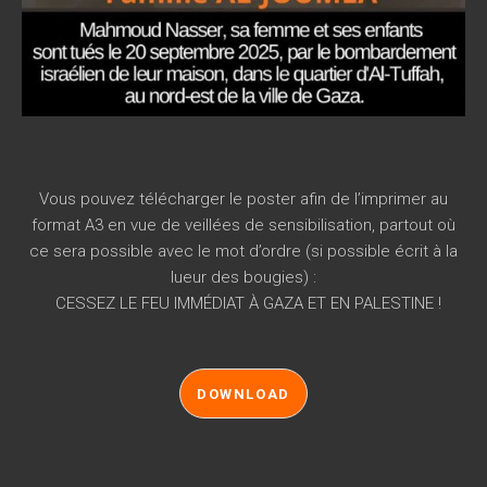
Vous pouvez télécharger le poster afin de l’imprimer au
format A3 en vue de veillées de sensibilisation, partout où
ce sera possible avec le mot d’ordre (si possible écrit à la
lueur des bougies) :
CESSEZ LE FEU IMMÉDIAT À GAZA ET EN PALESTINE !
DOWNLOAD