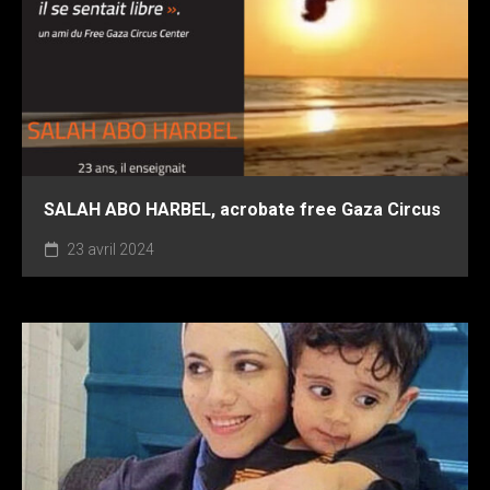
SALAH ABO HARBEL, acrobate free Gaza Circus
23 avril 2024