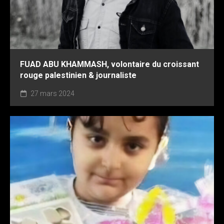
FUAD ABU KHAMMASH, volontaire du croissant
rouge palestinien & journaliste
27 mars 2024