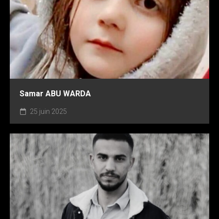
Samar ABU WARDA
25 juin 2025