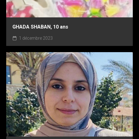
GHADA SHABAN, 10 ans
1 décembre 2023