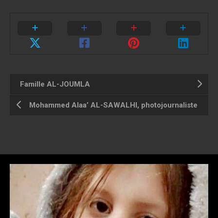
Famille AL-JOUMLA
Mohammed Alaa’ AL-SAWALHI, photojournaliste