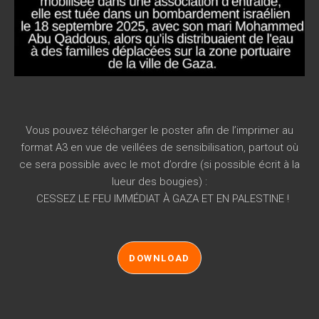
Vous pouvez télécharger le poster afin de l’imprimer au
format A3 en vue de veillées de sensibilisation, partout où
ce sera possible avec le mot d’ordre (si possible écrit à la
lueur des bougies) :
CESSEZ LE FEU IMMÉDIAT À GAZA ET EN PALESTINE !
DOWNLOAD