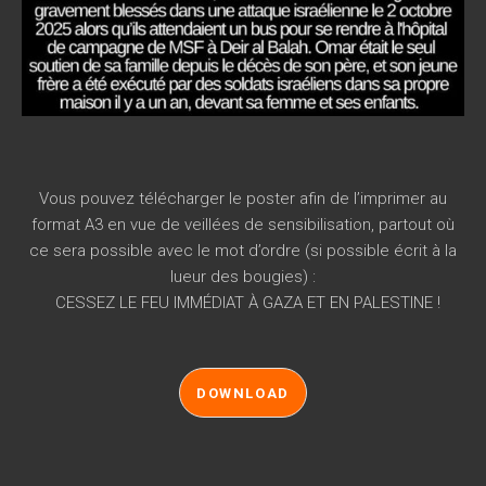
Vous pouvez télécharger le poster afin de l’imprimer au
format A3 en vue de veillées de sensibilisation, partout où
ce sera possible avec le mot d’ordre (si possible écrit à la
lueur des bougies) :
CESSEZ LE FEU IMMÉDIAT À GAZA ET EN PALESTINE !
DOWNLOAD