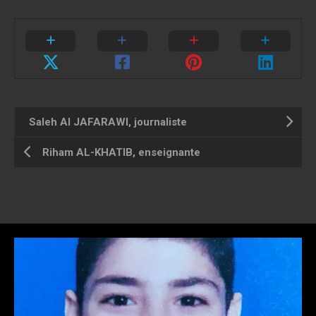
Saleh AI JAFARAWI, journaliste
Riham AL-KHATIB, enseignante