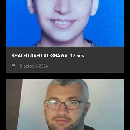
KHALED SAED AL-SHAWA, 17 ans
18 octobre 2024