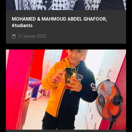
MOHAMED & MAHMOUD ABDEL GHAFOOR,
étudiants
21 janvier 2025