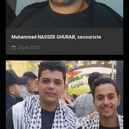
Muhammad NASSER GHURAB, secouriste
25 juin 2025