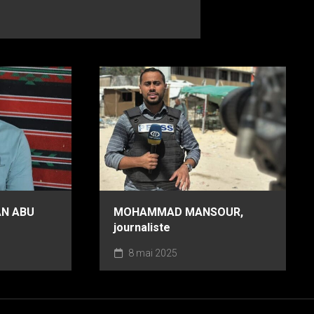
N ABU
MOHAMMAD MANSOUR,
journaliste
8 mai 2025