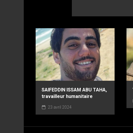
SAIFEDDIN ISSAM ABU TAHA,
travailleur humanitaire
23 avril 2024