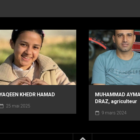
YAQEEN KHEDR HAMAD
MUHAMMAD AYMA
DRAZ, agriculteur
25 mai 2025
9 mars 2024