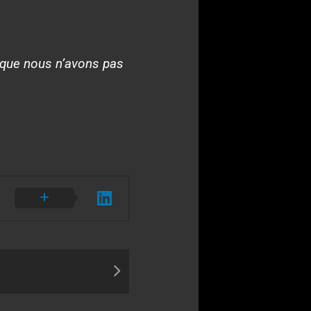
t que nous n’avons pas