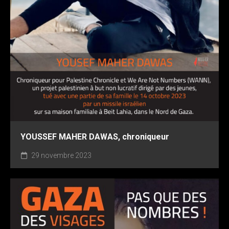
YOUSSEF MAHER DAWAS, chroniqueur
29 novembre 2023