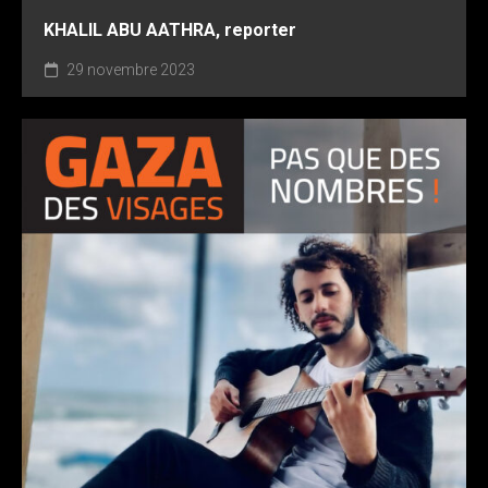
‎KHALIL ABU AATHRA, reporter
29 novembre 2023