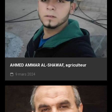
AHMED AMMAR AL-SHAWAF, agriculteur
9 mars 2024