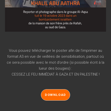
Vous pouvez télécharger le poster afin de l’imprimer au
format A3 en vue de veillées de sensibilisation, partout où
ce sera possible avec le mot d’ordre (si possible écrit à la
lueur des bougies) :
CESSEZ LE FEU IMMÉDIAT À GAZA ET EN PALESTINE !
DOWNLOAD