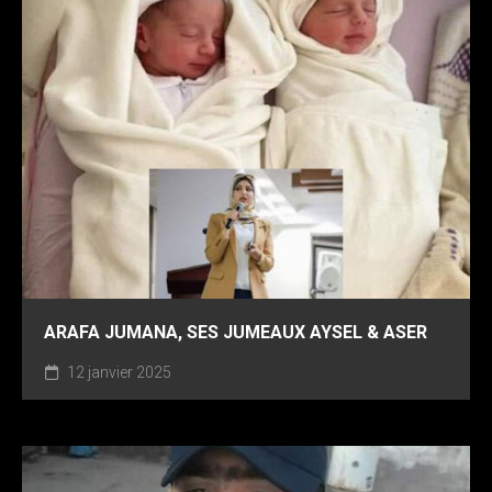
ARAFA JUMANA, SES JUMEAUX AYSEL & ASER
12 janvier 2025