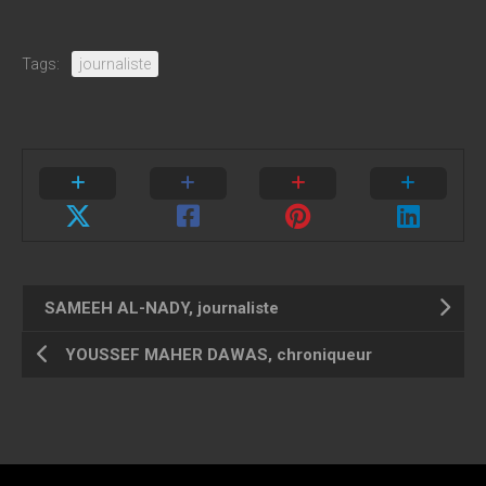
Tags:
journaliste
SAMEEH AL-NADY, journaliste
YOUSSEF MAHER DAWAS, chroniqueur