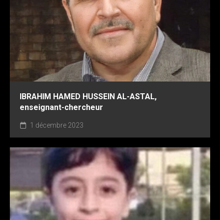
IBRAHIM HAMED HUSSEIN AL-ASTAL,
enseignant-chercheur
1 décembre 2023