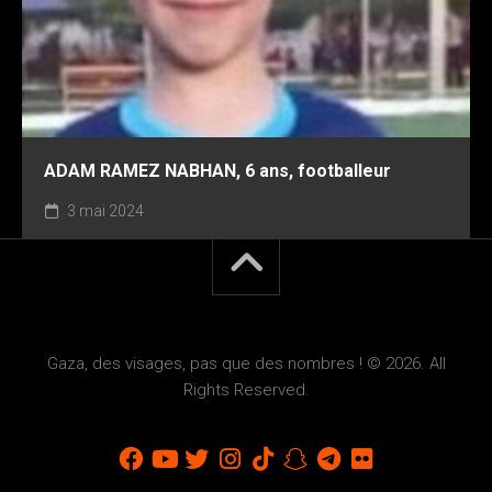
ADAM RAMEZ NABHAN, 6 ans, footballeur
3 mai 2024
Gaza, des visages, pas que des nombres ! © 2026. All
Rights Reserved.