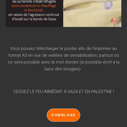
Vous pouvez télécharger le poster afin de l’imprimer au
format A3 en vue de veillées de sensibilisation, partout où
ce sera possible avec le mot d’ordre (si possible écrit à la
lueur des bougies) :
CESSEZ LE FEU IMMÉDIAT À GAZA ET EN PALESTINE !
DOWNLOAD