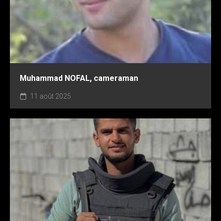
Muhammad NOFAL, cameraman
11 août 2025