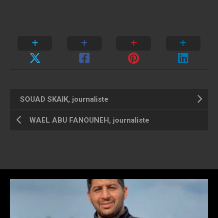
SOUAD SKAIK, journaliste
WAEL ABU FANOUNEH, journaliste