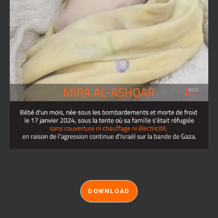
DOWNLOAD