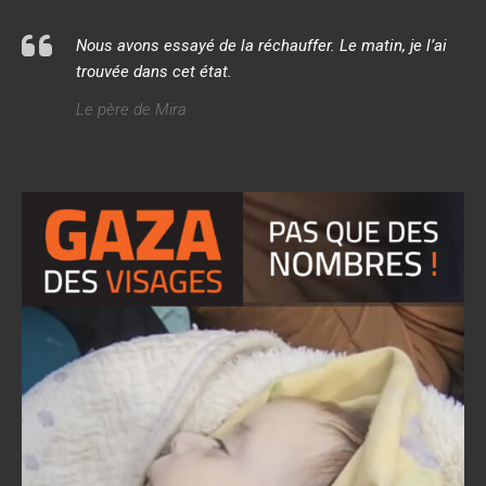
Nous avons essayé de la réchauffer. Le matin, je l’ai
trouvée dans cet état.
Le père de Mira