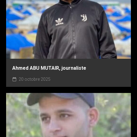
Ahmed ABU MUTAIR, journaliste
20 octobre 2025