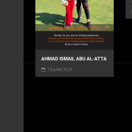
AHMAD ISMAIL ABU AL-ATTA
18 juillet 2024