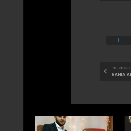
PREVIOUS
RANIA A