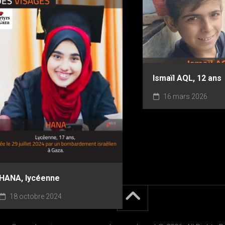
Ismaïl AQL, 12 ans
16 mars 2026
HANA, lycéenne
18 octobre 2024