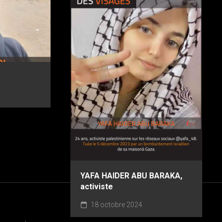
YAFA HAIDER ABU BARAKA,
activiste
18 octobre 2024