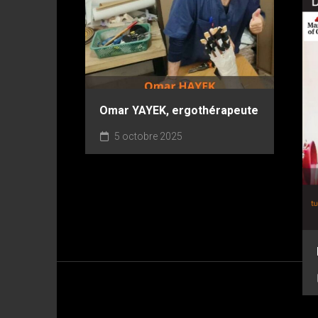
Omar YAYEK, ergothérapeute
5 octobre 2025