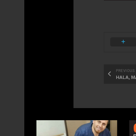
PREVIOUS