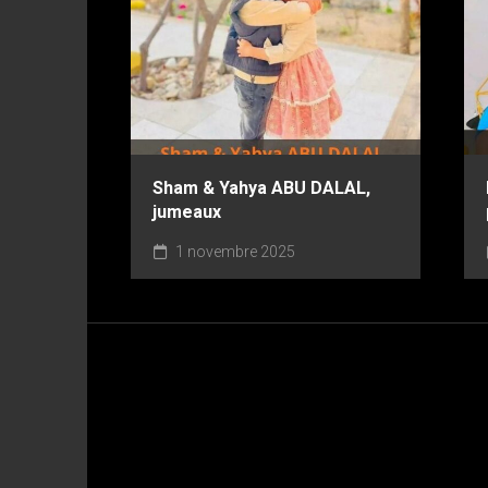
Sham & Yahya ABU DALAL,
jumeaux
1 novembre 2025