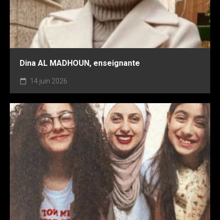
Dina AL MADHOUN, enseignante
14 juin 2026