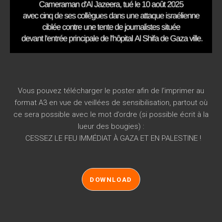
Vous pouvez télécharger le poster afin de l’imprimer au
format A3 en vue de veillées de sensibilisation, partout où
ce sera possible avec le mot d’ordre (si possible écrit à la
lueur des bougies) :
CESSEZ LE FEU IMMÉDIAT À GAZA ET EN PALESTINE !
DOWNLOAD