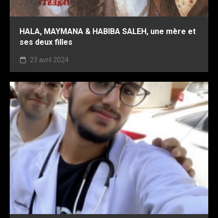
HALA, MAYMANA & HABIBA SALEH, une mère et
ses deux filles
23 avril 2024