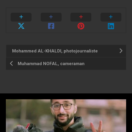
Mohammed AL-KHALDI, photojournaliste
Muhammad NOFAL, cameraman