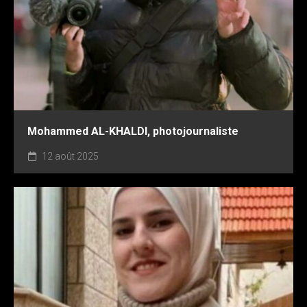
Mohammed AL-KHALDI, photojournaliste
12 août 2025