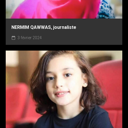
NERMIM QAWWAS, journaliste
3 février 2024