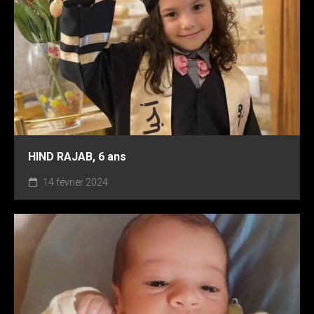
HIND RAJAB, 6 ans
14 février 2024