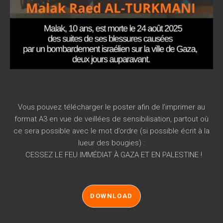
Vous pouvez télécharger le poster afin de l’imprimer au
format A3 en vue de veillées de sensibilisation, partout où
ce sera possible avec le mot d’ordre (si possible écrit à la
lueur des bougies) :
CESSEZ LE FEU IMMÉDIAT À GAZA ET EN PALESTINE !
DOWNLOAD