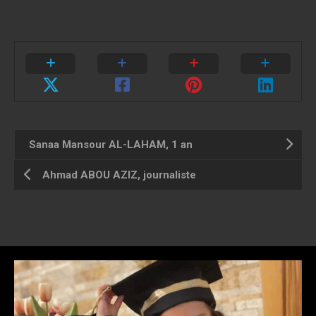
Sanaa Mansour AL-LAHAM, 1 an
Ahmad ABOU AZIZ, journaliste