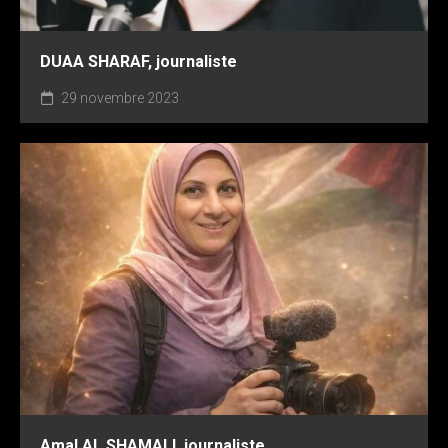
DUAA SHARAF, journaliste
29 novembre 2023
Amal AL SHAMALI, journaliste