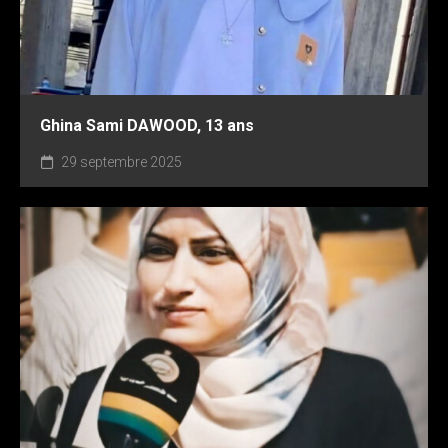
Ghina Sami DAWOOD, 13 ans
29 septembre 2025