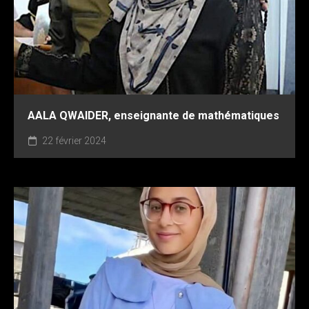
AALA QWAIDER, enseignante de mathématiques
22 février 2024