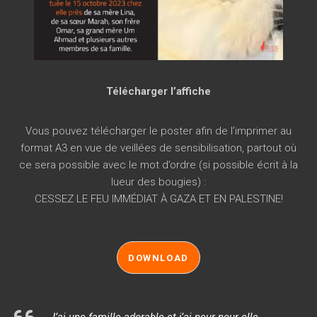
Télécharger l’affiche
Vous pouvez télécharger le poster afin de l’imprimer au
format A3 en vue de veillées de sensibilisation, partout où
ce sera possible avec le mot d’ordre (si possible écrit à la
lueur des bougies) :
CESSEZ LE FEU IMMÉDIAT À GAZA ET EN PALESTINE!
DOWNLOAD