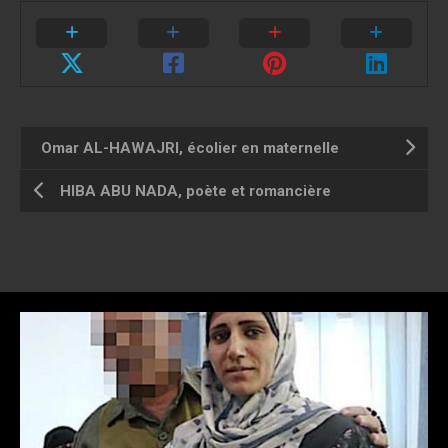
Omar AL-HAWAJRI, écolier en maternelle
HIBA ABU NADA, poète et romancière